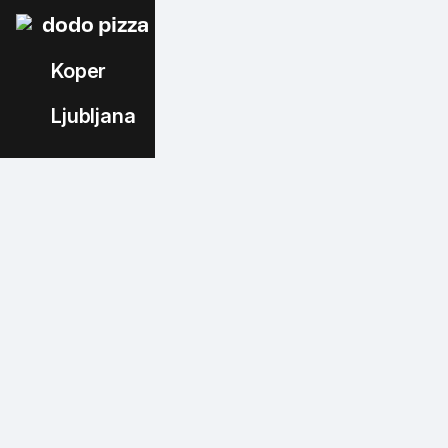
dodo pizza
Koper
Ljubljana