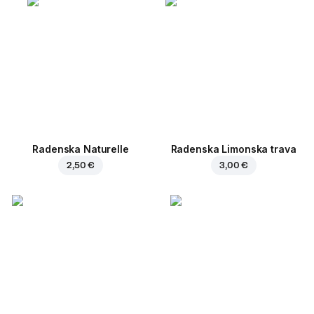
Radenska Naturelle
Radenska Limonska trava
2,50 €
3,00 €