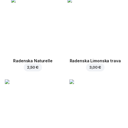
Radenska Naturelle
Radenska Limonska trava
2,50 €
3,00 €