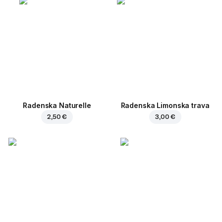
Radenska Naturelle
Radenska Limonska trava
2,50 €
3,00 €