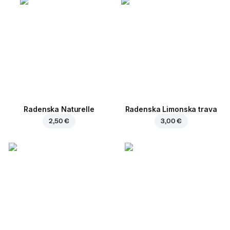
Radenska Naturelle
Radenska Limonska trava
2,50 €
3,00 €