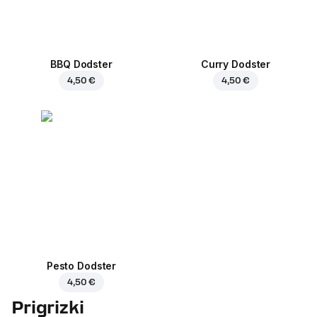
BBQ Dodster
Curry Dodster
4,50 €
4,50 €
Pesto Dodster
4,50 €
Prigrizki