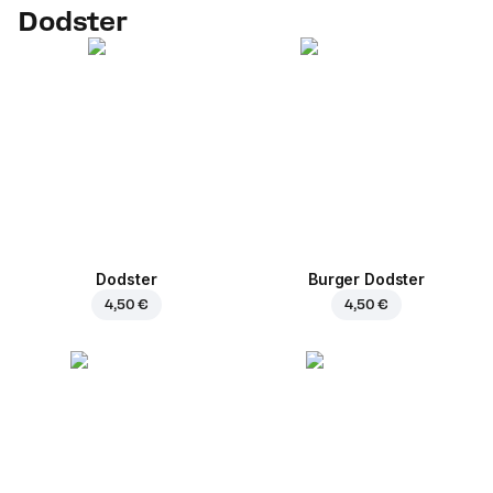
Dodster
Dodster
Burger Dodster
4,50 €
4,50 €