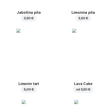
Jabolčna pita
Limonina pita
3,50 €
3,50 €
Limonin tart
Lava Cake
5,00 €
od
3,50 €