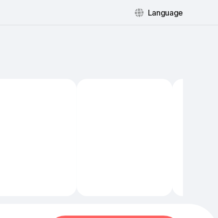
Language