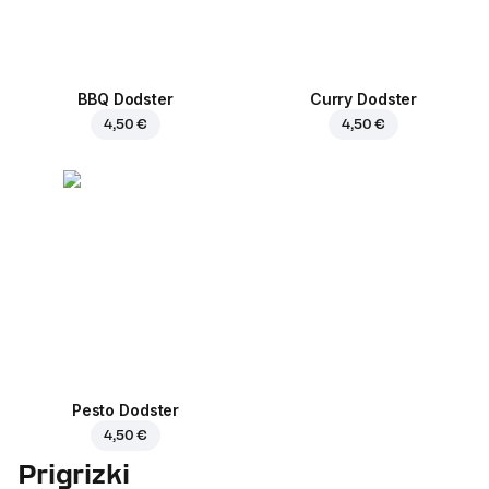
BBQ Dodster
Curry Dodster
4,50 €
4,50 €
Pesto Dodster
4,50 €
Prigrizki