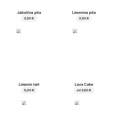
Jabolčna pita
Limonina pita
3,50 €
3,50 €
Limonin tart
Lava Cake
5,00 €
od
3,50 €