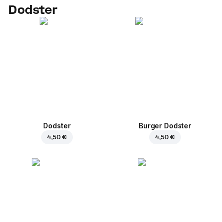
Dodster
Dodster
Burger Dodster
4,50 €
4,50 €