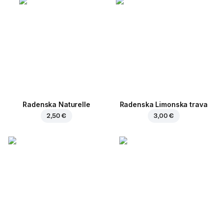
Radenska Naturelle
Radenska Limonska trava
2,50 €
3,00 €