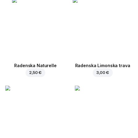
Radenska Naturelle
Radenska Limonska trava
2,50 €
3,00 €