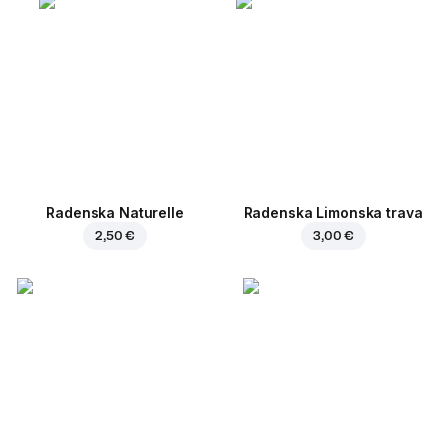
Radenska Naturelle
Radenska Limonska trava
2,50 €
3,00 €