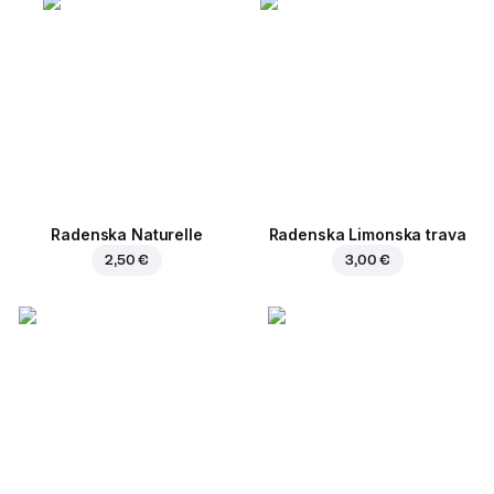
Radenska Naturelle
Radenska Limonska trava
2,50 €
3,00 €