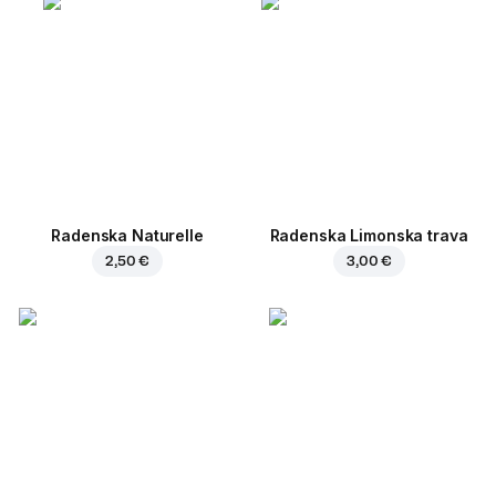
Radenska Naturelle
Radenska Limonska trava
2,50 €
3,00 €