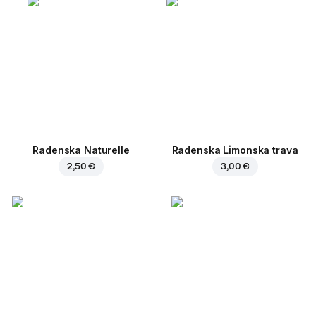
Radenska Naturelle
Radenska Limonska trava
2,50 €
3,00 €