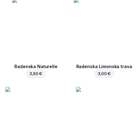
Radenska Naturelle
Radenska Limonska trava
2,50 €
3,00 €