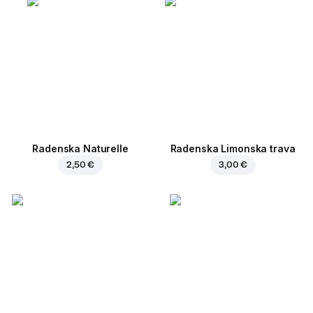
Radenska Naturelle
Radenska Limonska trava
2,50 €
3,00 €