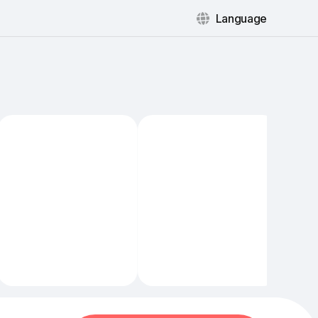
Language