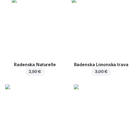
Radenska Naturelle
Radenska Limonska trava
2,50 €
3,00 €