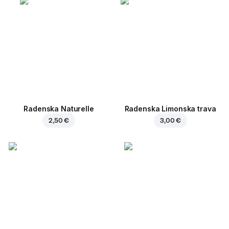
Radenska Naturelle
Radenska Limonska trava
2,50 €
3,00 €