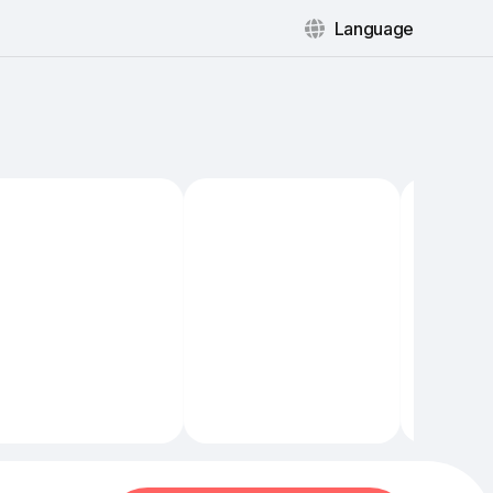
Language