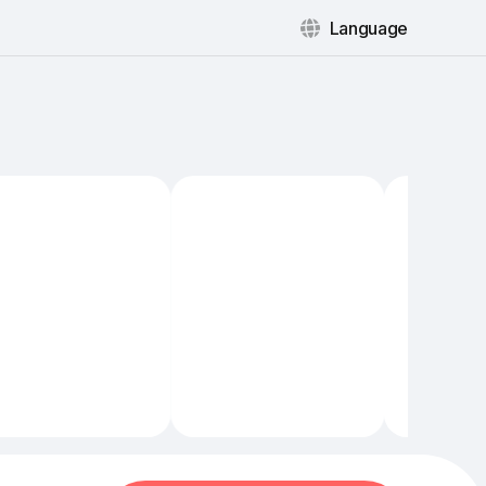
Language