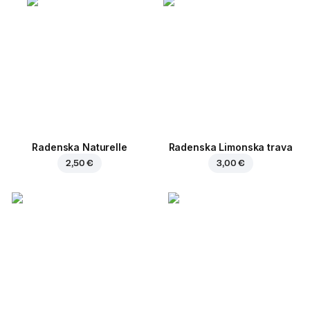
Radenska Naturelle
Radenska Limonska trava
2,50 €
3,00 €