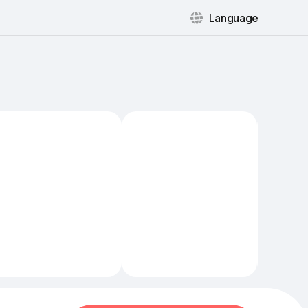
Language