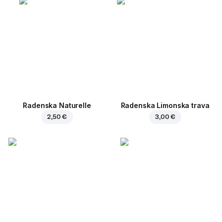
Radenska Naturelle
Radenska Limonska trava
2,50 €
3,00 €