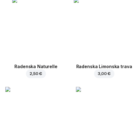
Radenska Naturelle
Radenska Limonska trava
2,50 €
3,00 €