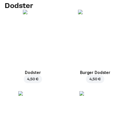
Dodster
Dodster
Burger Dodster
4,50 €
4,50 €