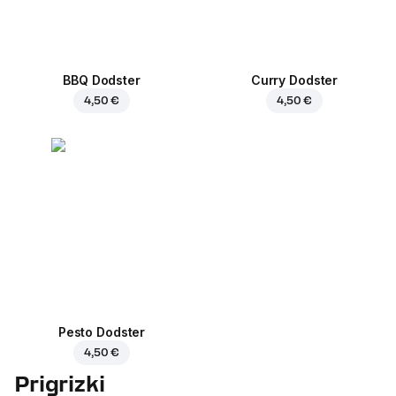
BBQ Dodster
Curry Dodster
4,50 €
4,50 €
Pesto Dodster
4,50 €
Prigrizki