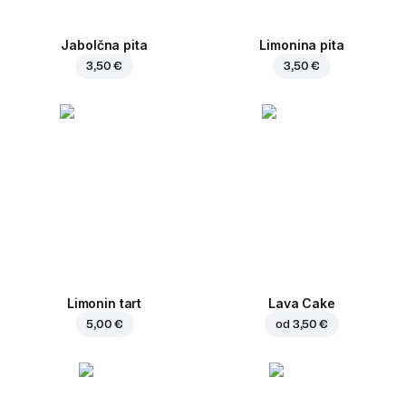
Jabolčna pita
Limonina pita
3,50 €
3,50 €
Limonin tart
Lava Cake
5,00 €
od
3,50 €