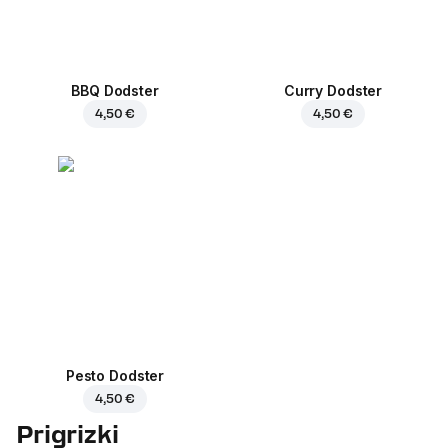
BBQ Dodster
Curry Dodster
4,50 €
4,50 €
Pesto Dodster
4,50 €
Prigrizki