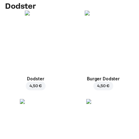
Dodster
Dodster
Burger Dodster
4,50 €
4,50 €