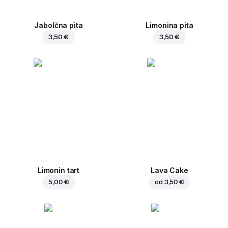
Jabolčna pita
Limonina pita
3,50 €
3,50 €
Limonin tart
Lava Cake
5,00 €
od
3,50 €