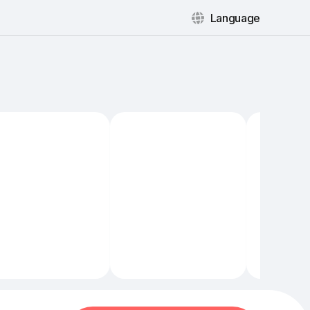
Language