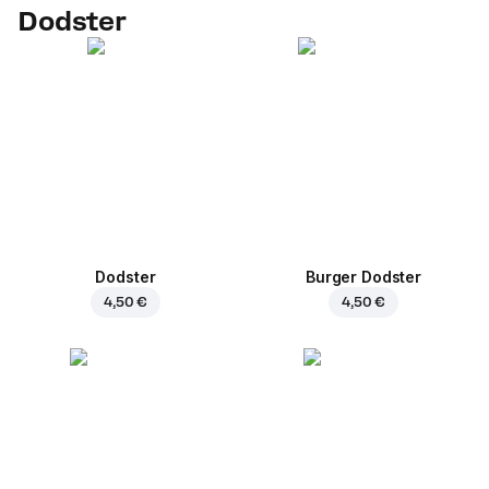
Dodster
Dodster
Burger Dodster
4,50 €
4,50 €