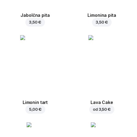
Jabolčna pita
Limonina pita
3,50 €
3,50 €
Limonin tart
Lava Cake
5,00 €
od
3,50 €