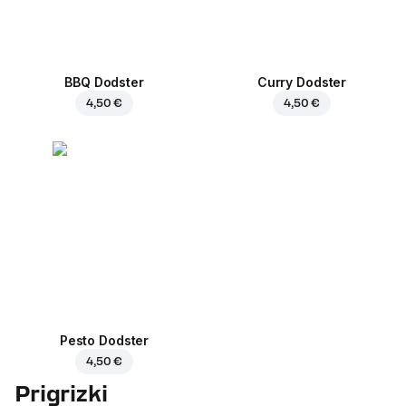
BBQ Dodster
Curry Dodster
4,50 €
4,50 €
Pesto Dodster
4,50 €
Prigrizki