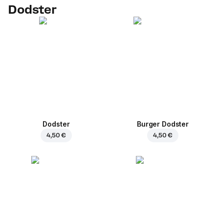
Dodster
Dodster
Burger Dodster
4,50 €
4,50 €