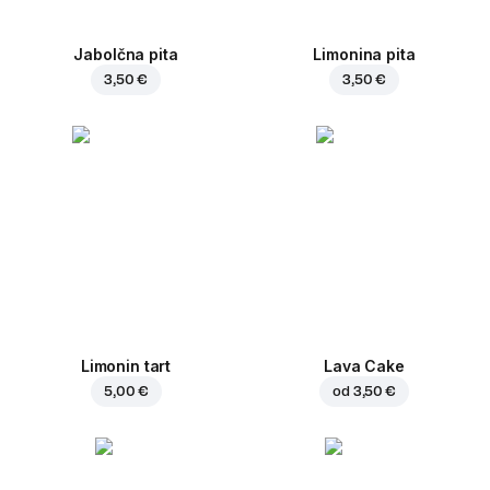
Jabolčna pita
Limonina pita
3,50 €
3,50 €
Limonin tart
Lava Cake
5,00 €
od
3,50 €