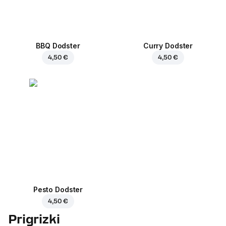
BBQ Dodster
Curry Dodster
4,50 €
4,50 €
Pesto Dodster
4,50 €
Prigrizki