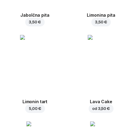
Jabolčna pita
Limonina pita
3,50 €
3,50 €
Limonin tart
Lava Cake
5,00 €
od
3,50 €