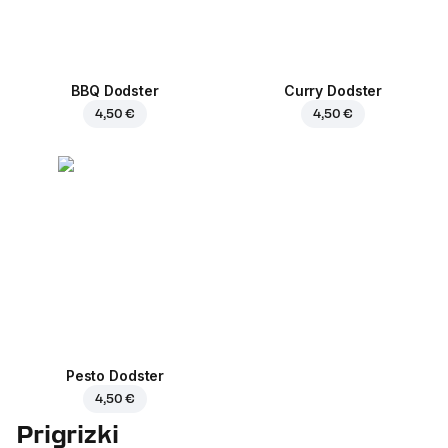
BBQ Dodster
Curry Dodster
4,50 €
4,50 €
Pesto Dodster
4,50 €
Prigrizki