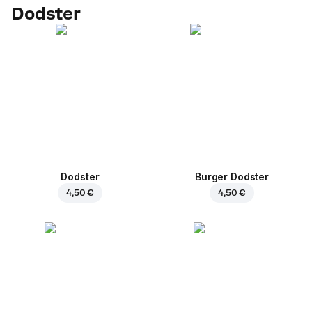
Dodster
Dodster
Burger Dodster
4,50 €
4,50 €