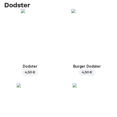
Dodster
Dodster
Burger Dodster
4,50 €
4,50 €