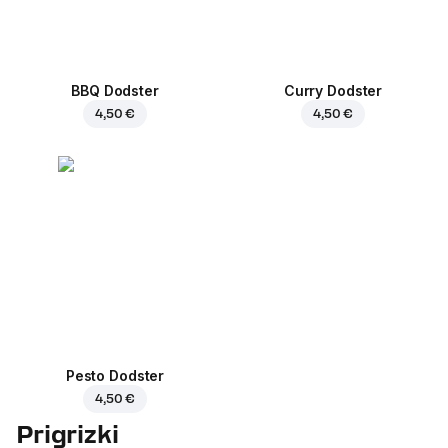
BBQ Dodster
Curry Dodster
4,50 €
4,50 €
Pesto Dodster
4,50 €
Prigrizki