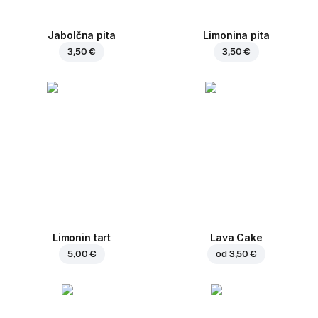
Jabolčna pita
Limonina pita
3,50 €
3,50 €
Limonin tart
Lava Cake
5,00 €
od
3,50 €