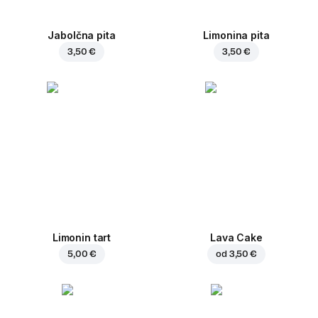
Jabolčna pita
Limonina pita
3,50 €
3,50 €
Limonin tart
Lava Cake
5,00 €
od
3,50 €