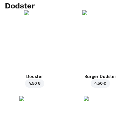
Dodster
Dodster
Burger Dodster
4,50 €
4,50 €