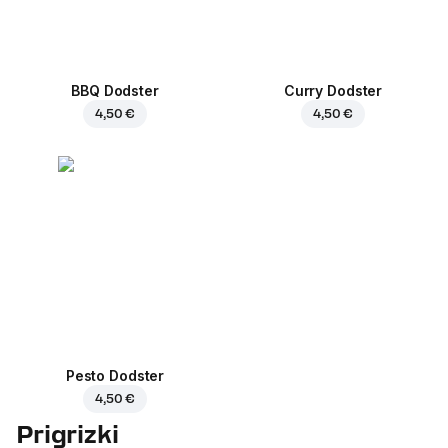
BBQ Dodster
Curry Dodster
4,50 €
4,50 €
Pesto Dodster
4,50 €
Prigrizki