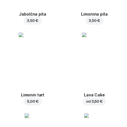
Jabolčna pita
Limonina pita
3,50 €
3,50 €
Limonin tart
Lava Cake
5,00 €
od
3,50 €