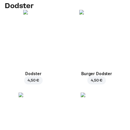
Dodster
Dodster
Burger Dodster
4,50 €
4,50 €