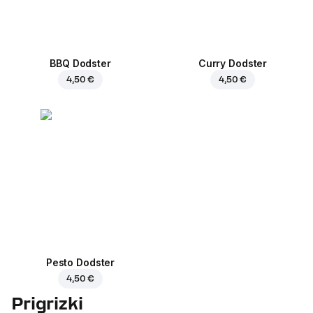
BBQ Dodster
Curry Dodster
4,50 €
4,50 €
Pesto Dodster
4,50 €
Prigrizki