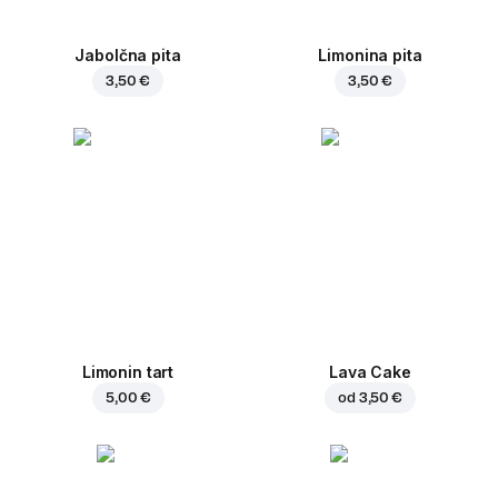
Jabolčna pita
Limonina pita
3,50 €
3,50 €
Limonin tart
Lava Cake
5,00 €
od
3,50 €