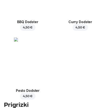
BBQ Dodster
Curry Dodster
4,50 €
4,50 €
Pesto Dodster
4,50 €
Prigrizki