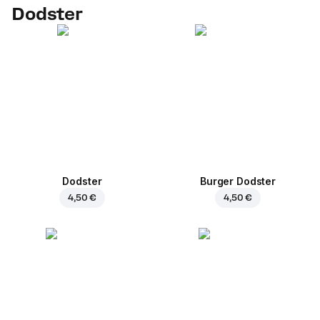
Dodster
Dodster
Burger Dodster
4,50 €
4,50 €