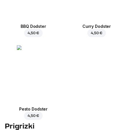
BBQ Dodster
Curry Dodster
4,50 €
4,50 €
Pesto Dodster
4,50 €
Prigrizki