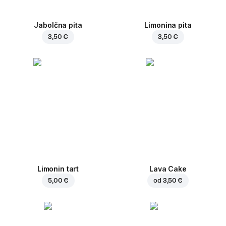
Jabolčna pita
Limonina pita
3,50 €
3,50 €
Limonin tart
Lava Cake
5,00 €
od
3,50 €