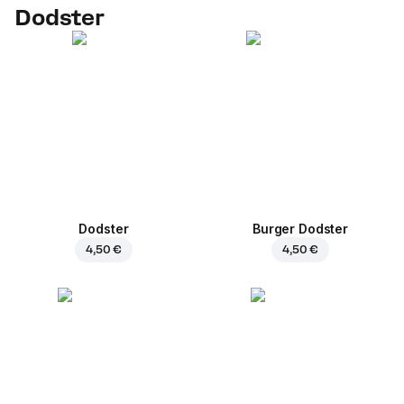
Dodster
Dodster
Burger Dodster
4,50 €
4,50 €