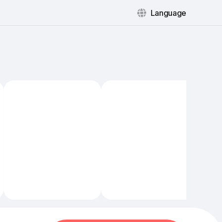
Language