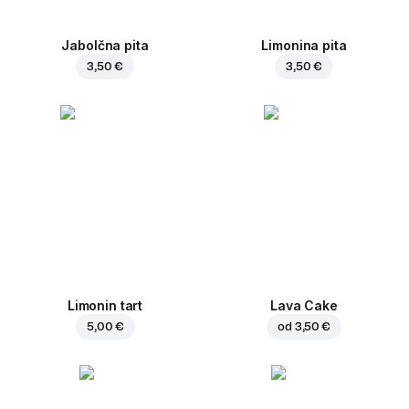
Jabolčna pita
Limonina pita
3,50 €
3,50 €
Limonin tart
Lava Cake
5,00 €
od
3,50 €