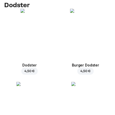
Dodster
Dodster
Burger Dodster
4,50 €
4,50 €