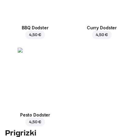
BBQ Dodster
Curry Dodster
4,50 €
4,50 €
Pesto Dodster
4,50 €
Prigrizki