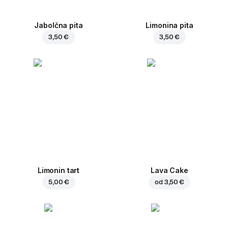
Jabolčna pita
Limonina pita
3,50 €
3,50 €
Limonin tart
Lava Cake
5,00 €
od
3,50 €