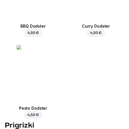
BBQ Dodster
Curry Dodster
4,50 €
4,50 €
Pesto Dodster
4,50 €
Prigrizki