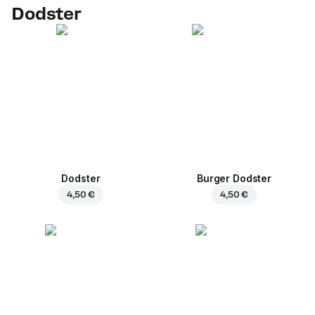
Dodster
Dodster
Burger Dodster
4,50 €
4,50 €