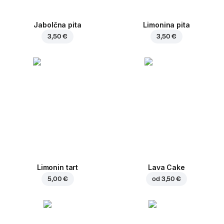
Jabolčna pita
Limonina pita
3,50 €
3,50 €
Limonin tart
Lava Cake
5,00 €
od
3,50 €