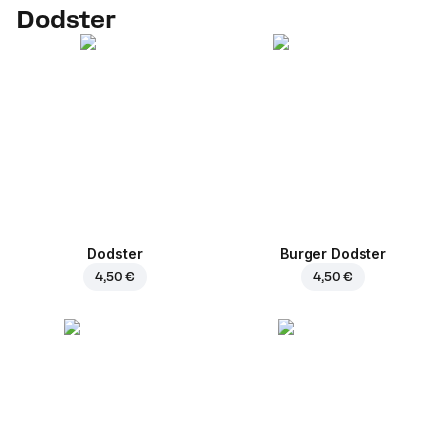
Dodster
Dodster
Burger Dodster
4,50 €
4,50 €