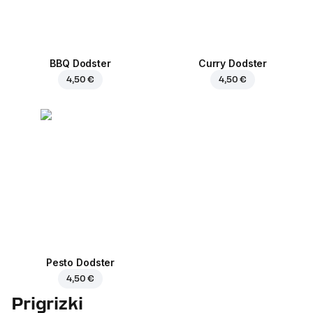
BBQ Dodster
Curry Dodster
4,50 €
4,50 €
Pesto Dodster
4,50 €
Prigrizki