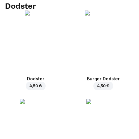
Dodster
Dodster
Burger Dodster
4,50 €
4,50 €