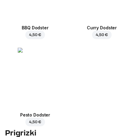
BBQ Dodster
Curry Dodster
4,50 €
4,50 €
Pesto Dodster
4,50 €
Prigrizki