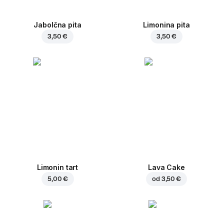
Jabolčna pita
Limonina pita
3,50 €
3,50 €
Limonin tart
Lava Cake
5,00 €
od
3,50 €