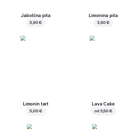
Jabolčna pita
Limonina pita
3,50 €
3,50 €
Limonin tart
Lava Cake
5,00 €
od
3,50 €