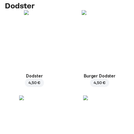
Dodster
Dodster
Burger Dodster
4,50 €
4,50 €