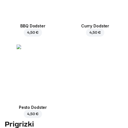
BBQ Dodster
Curry Dodster
4,50 €
4,50 €
Pesto Dodster
4,50 €
Prigrizki