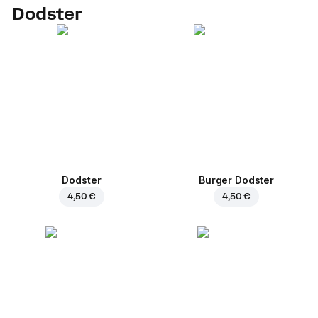
Dodster
Dodster
Burger Dodster
4,50 €
4,50 €