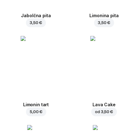
Jabolčna pita
Limonina pita
3,50 €
3,50 €
Limonin tart
Lava Cake
5,00 €
od
3,50 €