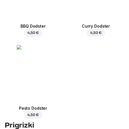
BBQ Dodster
Curry Dodster
4,50 €
4,50 €
Pesto Dodster
4,50 €
Prigrizki