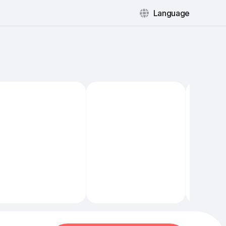
Language