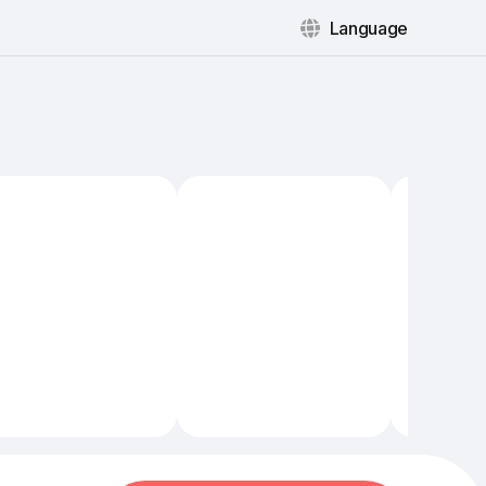
Language