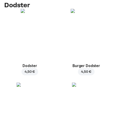
Dodster
Dodster
Burger Dodster
4,50 €
4,50 €