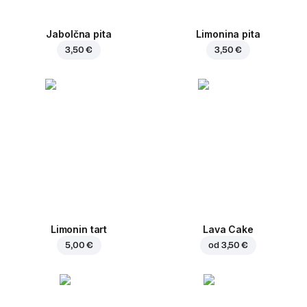
Jabolčna pita
Limonina pita
3,50 €
3,50 €
Limonin tart
Lava Cake
5,00 €
od
3,50 €