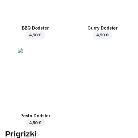
BBQ Dodster
Curry Dodster
4,50 €
4,50 €
Pesto Dodster
4,50 €
Prigrizki