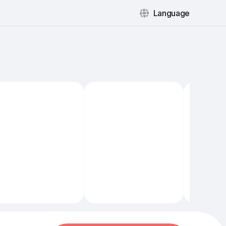
Language