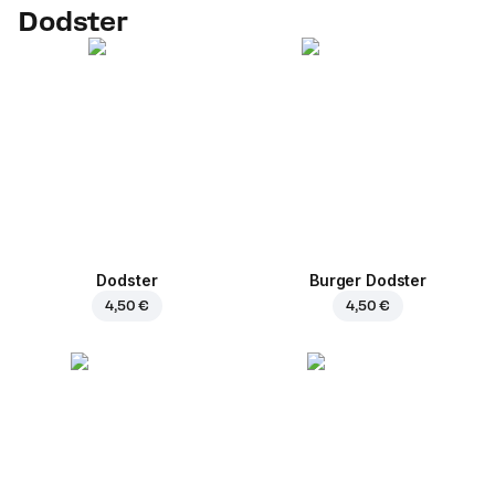
Dodster
Dodster
Burger Dodster
4,50 €
4,50 €