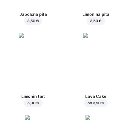
Jabolčna pita
Limonina pita
3,50 €
3,50 €
Limonin tart
Lava Cake
5,00 €
od
3,50 €