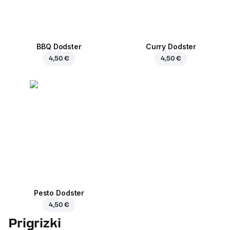
BBQ Dodster
Curry Dodster
4,50 €
4,50 €
Pesto Dodster
4,50 €
Prigrizki