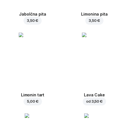
Jabolčna pita
Limonina pita
3,50 €
3,50 €
Limonin tart
Lava Cake
5,00 €
od
3,50 €