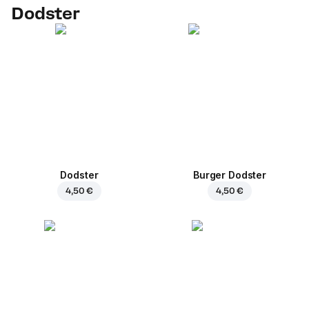
Dodster
Dodster
Burger Dodster
4,50 €
4,50 €