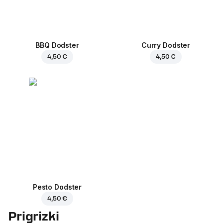
BBQ Dodster
Curry Dodster
4,50 €
4,50 €
Pesto Dodster
4,50 €
Prigrizki