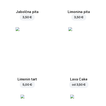
Jabolčna pita
Limonina pita
3,50 €
3,50 €
Limonin tart
Lava Cake
5,00 €
od
3,50 €