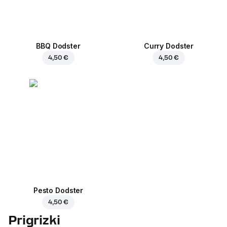
BBQ Dodster
Curry Dodster
4,50 €
4,50 €
Pesto Dodster
4,50 €
Prigrizki