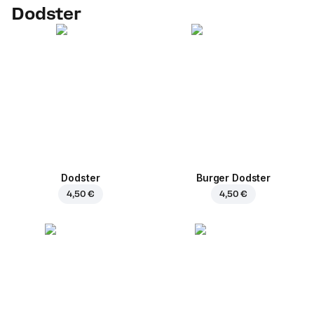
Dodster
Dodster
Burger Dodster
4,50 €
4,50 €